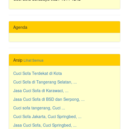
Agenda
Arsip
Lihat Semua
Cuci Sofa Terdekat di Kota
Cuci Sofa di Tangerang Selatan, ...
Jasa Cuci Sofa di Karawaci, ...
Jasa Cuci Sofa di BSD dan Serpong, ...
Cuci sofa tangerang, Cuci ...
Cuci Sofa Jakarta, Cuci Springbed, ...
Jasa Cuci Sofa, Cuci Springbed, ...