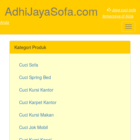
AdhiJayaSofa.com
Jasa cuci sofa
terpercaya di Kota
Anda
Toggl
navig
Kategori Produk
Cuci Sofa
Cuci Spring Bed
Cuci Kursi Kantor
Cuci Karpet Kantor
Cuci Kursi Makan
Cuci Jok Mobil
Cuci Kursi Kapal