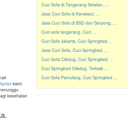
Cuci Sofa di Tangerang Selatan, ...
Jasa Cuci Sofa di Karawaci, ...
Jasa Cuci Sofa di BSD dan Serpong, ...
Cuci sofa tangerang, Cuci ...
Cuci Sofa Jakarta, Cuci Springbed, ...
Jasa Cuci Sofa, Cuci Springbed, ...
Cuci Sofa Ciledug, Cuci Springbed, ...
Cuci Springbed Ciledug, Terbaik ...
ail
Cuci Sofa Pamulang, Cuci Springbed ...
 Kantor
kami
 menunggu
bagi kesehatan
ka.