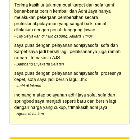
Terima kasih untuk membuat karpet dan sofa kami
benar-benar bersih kembali dan Adhi Jaya hanya
melakukan pekerjaan pembersihan secara
profesional.pelayanan yang sangat baik, ramah
dilakukan dengan penuh tanggung jawab.
- Oky Setyawan di Pulo gadung, Jakarta Timur
saya puas dengan pelayanan adhijayasofa, sofa dan
Karpet saya jadi bersih lagi, pelaksananya juga ramah
ramah...trimakasih AJS
- Bambang Di jakarta Selatan
saya puas dengan pelayanan adhijayasofa, prosesnya
cepet, sofa saya jadi bersih lagi....thx
- tantri di jakarta
memang matap pelayanan adhi jaya sofa, sofa dan
springbed saya menjadi seperti baru dan bersih lagi
dengan harga yang cukup, trimakasih adhi jaya,
- Agnes di bintaro