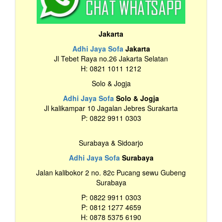
Jakarta
Adhi Jaya Sofa
Jakarta
Jl Tebet Raya no.26 Jakarta Selatan
H: 0821 1011 1212
Solo & Jogja
Adhi Jaya Sofa
Solo & Jogja
Jl kalikampar 10 Jagalan Jebres Surakarta
P: 0822 9911 0303
Surabaya & Sidoarjo
Adhi Jaya Sofa
Surabaya
Jalan kalibokor 2 no. 82c Pucang sewu Gubeng
Surabaya
P: 0822 9911 0303
P: 0812 1277 4659
H: 0878 5375 6190