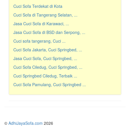
Cuci Sofa Terdekat di Kota
Cuci Sofa di Tangerang Selatan, ...
Jasa Cuci Sofa di Karawaci, ...
Jasa Cuci Sofa di BSD dan Serpong, ...
Cuci sofa tangerang, Cuci ...
Cuci Sofa Jakarta, Cuci Springbed, ...
Jasa Cuci Sofa, Cuci Springbed, ...
Cuci Sofa Ciledug, Cuci Springbed, ...
Cuci Springbed Ciledug, Terbaik ...
Cuci Sofa Pamulang, Cuci Springbed ...
©
AdhiJayaSofa.com
2026