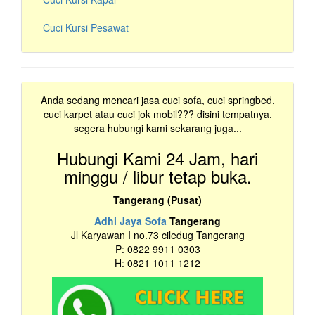
Cuci Kursi Pesawat
Anda sedang mencari jasa cuci sofa, cuci springbed,
cuci karpet atau cuci jok mobil??? disini tempatnya.
segera hubungi kami sekarang juga...
Hubungi Kami 24 Jam, hari
minggu / libur tetap buka.
Tangerang (Pusat)
Adhi Jaya Sofa
Tangerang
Jl Karyawan I no.73 ciledug Tangerang
P: 0822 9911 0303
H: 0821 1011 1212